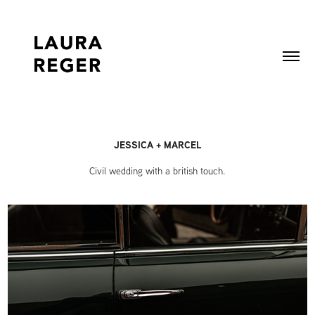
JESSICA + MARCEL
Civil wedding with a british touch.